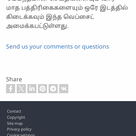
மாத பத்திரிகைகளையும் ஒரே இடத்தில்
கிடைக்கவும் இந்த வெப்சைட்
அமைக்கபட்டுள்ளது.
Send us your comments or questions
Share
Footer
Contact
Copyright
Site map
Privacy policy
Cookie settings