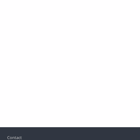
Footer
Contact